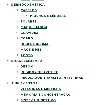
DERMOCOSMÉTICA
CABELOS
PIOLHOS E LÊNDEAS
SOLARES
MAQUILHAGEM
GRAVIDEZ
CORPO
HIGIENE INTIMA
MÃOS E PÉS
ROSTO
EMAGRECIMENTO
DETOX
INIBIDOR DE APETITE
REGULADOR TRANSITO INTESTINAL
SUPLEMENTOS
VITAMINAS E MINERAIS
MEMÓRIA E CONCENTRAÇÃO
SISTEMA DIGESTIVO