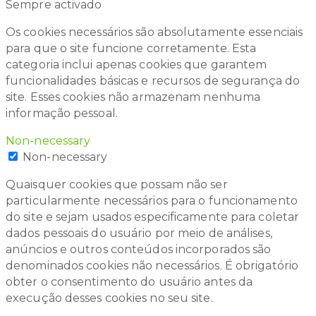
Sempre activado
Os cookies necessários são absolutamente essenciais
para que o site funcione corretamente. Esta
categoria inclui apenas cookies que garantem
funcionalidades básicas e recursos de segurança do
site. Esses cookies não armazenam nenhuma
informação pessoal.
Non-necessary
Non-necessary
Quaisquer cookies que possam não ser
particularmente necessários para o funcionamento
do site e sejam usados especificamente para coletar
dados pessoais do usuário por meio de análises,
anúncios e outros conteúdos incorporados são
denominados cookies não necessários. É obrigatório
obter o consentimento do usuário antes da
execução desses cookies no seu site.