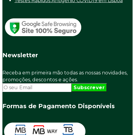
Testes Rápidos Antigénio COVID19 em Lisboa
Newsletter
Receba em primeira mão todas as nossas novidades,
promoções, descontos e ações.
Formas de Pagamento Disponíveis