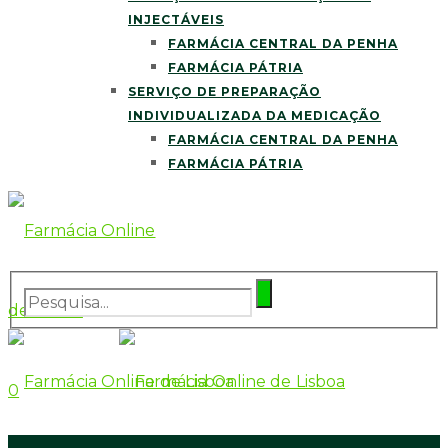
INJECTÁVEIS
FARMÁCIA CENTRAL DA PENHA
FARMÁCIA PÁTRIA
SERVIÇO DE PREPARAÇÃO
INDIVIDUALIZADA DA MEDICAÇÃO
FARMÁCIA CENTRAL DA PENHA
FARMÁCIA PÁTRIA
0