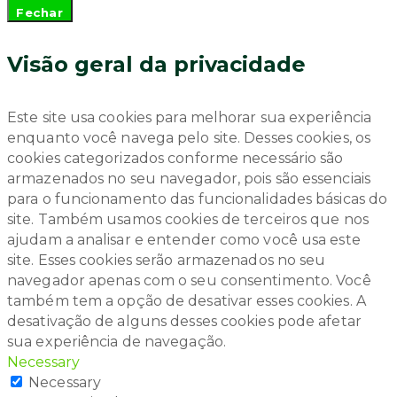
Fechar
Visão geral da privacidade
Este site usa cookies para melhorar sua experiência
enquanto você navega pelo site. Desses cookies, os
cookies categorizados conforme necessário são
armazenados no seu navegador, pois são essenciais
para o funcionamento das funcionalidades básicas do
site. Também usamos cookies de terceiros que nos
ajudam a analisar e entender como você usa este
site. Esses cookies serão armazenados no seu
navegador apenas com o seu consentimento. Você
também tem a opção de desativar esses cookies. A
desativação de alguns desses cookies pode afetar
sua experiência de navegação.
Necessary
Necessary