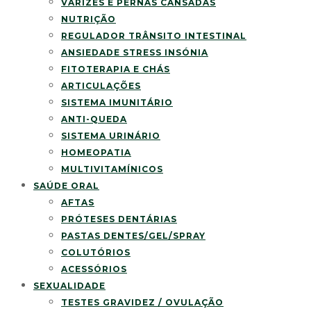
VARIZES E PERNAS CANSADAS
NUTRIÇÃO
REGULADOR TRÂNSITO INTESTINAL
ANSIEDADE STRESS INSÓNIA
FITOTERAPIA E CHÁS
ARTICULAÇÕES
SISTEMA IMUNITÁRIO
ANTI-QUEDA
SISTEMA URINÁRIO
HOMEOPATIA
MULTIVITAMÍNICOS
SAÚDE ORAL
AFTAS
PRÓTESES DENTÁRIAS
PASTAS DENTES/GEL/SPRAY
COLUTÓRIOS
ACESSÓRIOS
SEXUALIDADE
TESTES GRAVIDEZ / OVULAÇÃO