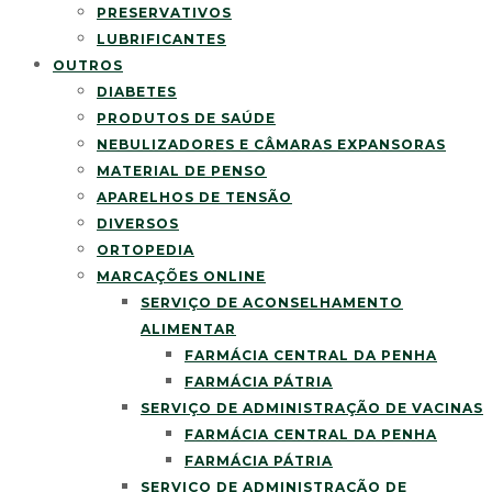
PRESERVATIVOS
LUBRIFICANTES
OUTROS
DIABETES
PRODUTOS DE SAÚDE
NEBULIZADORES E CÂMARAS EXPANSORAS
MATERIAL DE PENSO
APARELHOS DE TENSÃO
DIVERSOS
ORTOPEDIA
MARCAÇÕES ONLINE
SERVIÇO DE ACONSELHAMENTO
ALIMENTAR
FARMÁCIA CENTRAL DA PENHA
FARMÁCIA PÁTRIA
SERVIÇO DE ADMINISTRAÇÃO DE VACINAS
FARMÁCIA CENTRAL DA PENHA
FARMÁCIA PÁTRIA
SERVIÇO DE ADMINISTRAÇÃO DE