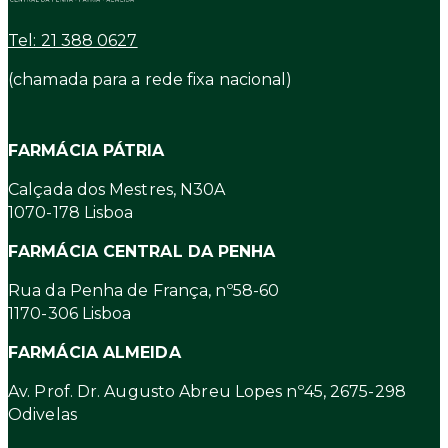
Tel: 21 388 0627
(chamada para a rede fixa nacional)
FARMÁCIA PÁTRIA
Calçada dos Mestres, N30A
1070-178 Lisboa
FARMÁCIA CENTRAL DA PENHA
Rua da Penha de França, nº58-60
1170-306 Lisboa
FARMÁCIA ALMEIDA
Av. Prof. Dr. Augusto Abreu Lopes nº45, 2675-298
Odivelas