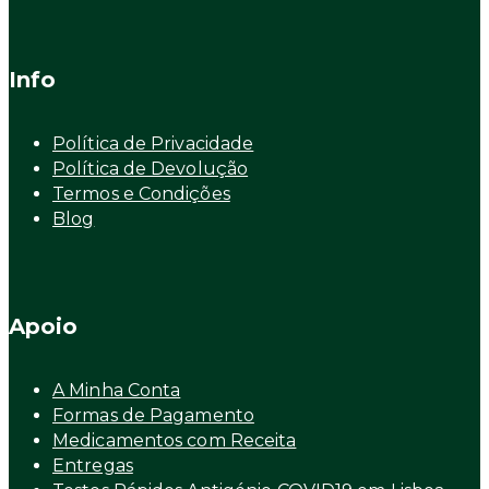
Info
Política de Privacidade
Política de Devolução
Termos e Condições
Blog
Apoio
A Minha Conta
Formas de Pagamento
Medicamentos com Receita
Entregas