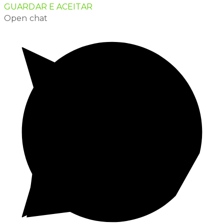
GUARDAR E ACEITAR
Open chat