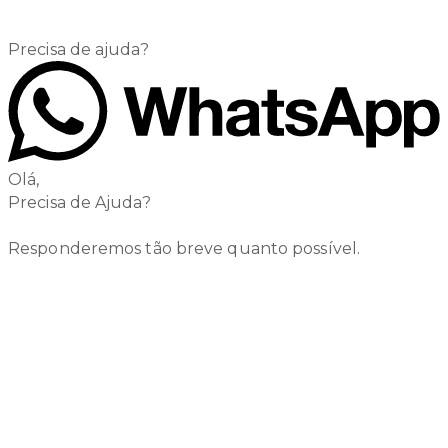
Precisa de ajuda?
Olá,
Precisa de Ajuda?
Responderemos tão breve quanto possível.